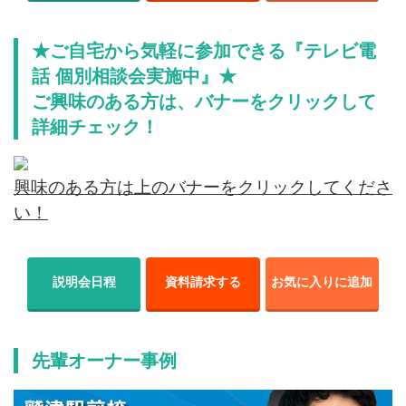
★ご自宅から気軽に参加できる『テレビ電
話 個別相談会実施中』★
ご興味のある方は、バナーをクリックして
詳細チェック！
興味のある方は上のバナーをクリックしてくださ
い！
説明会日程
資料請求する
お気に入りに追加
先輩オーナー事例