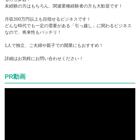
未経験の方はもちろん、関連業種経験者の方も大歓迎です！
月収200万円以上も目指せるビジネスです！
どんな時代でも一定の需要がある「引っ越し」に関わるビジネス
なので、将来性もバッチリ！
1人で独立、ご夫婦や親子での開業にもおすすめ！
詳細はお気軽にお問い合わせください！
PR動画