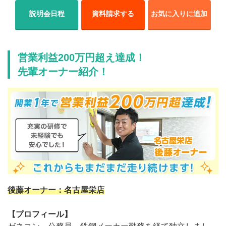
説明会日程
資料請求する
お気に入りに追加
営業利益200万円超え達成！
先輩オーナー紹介！
後藤オーナー：名古屋栄店
【プロフィール】