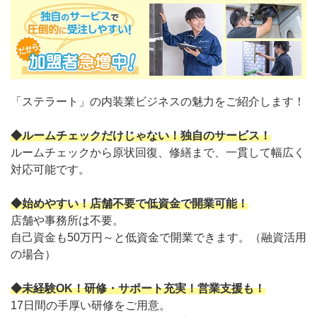
「ステラート」の内装業ビジネスの魅力をご紹介します！
◆ルームチェックだけじゃない！独自のサービス！
ルームチェックから原状回復、修繕まで、一貫して幅広く
対応可能です。
◆始めやすい！店舗不要で低資金で開業可能！
店舗や事務所は不要。
自己資金も50万円～と低資金で開業できます。（融資活用
の場合）
◆未経験OK！研修・サポート充実！営業支援も！
17日間の手厚い研修をご用意。