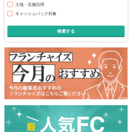
土地・店舗活用
キャッシュバック対象