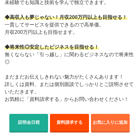
未経験でも知識と技術を学んで独立できます。
◆高収入も夢じゃない！月収200万円以上も目指せる！
一貫してサービスを提供できるので高単価。
月収200万円以上も目指せます。
◆将来性◎安定したビジネスを目指せる！
無くならない「引っ越し」に関わるビジネスなので将来性
◎
まだまだお伝えしきれない魅力がたくさんあります！
詳しくは資料、または個別面談でしっかりとご説明させて
いただきます。
お気軽に「資料請求する」からお問い合わせください！
説明会日程
資料請求する
お気に入りに追加