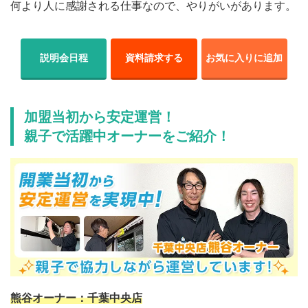
何より人に感謝される仕事なので、やりがいがあります。
説明会日程
資料請求する
お気に入りに追加
加盟当初から安定運営！
親子で活躍中オーナーをご紹介！
熊谷オーナー：千葉中央店