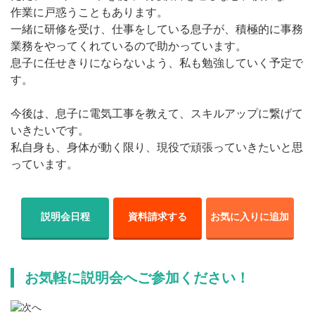
作業に戸惑うこともあります。
一緒に研修を受け、仕事をしている息子が、積極的に事務
業務をやってくれているので助かっています。
息子に任せきりにならないよう、私も勉強していく予定で
す。
今後は、息子に電気工事を教えて、スキルアップに繋げて
いきたいです。
私自身も、身体が動く限り、現役で頑張っていきたいと思
っています。
説明会日程
資料請求する
お気に入りに追加
お気軽に説明会へご参加ください！