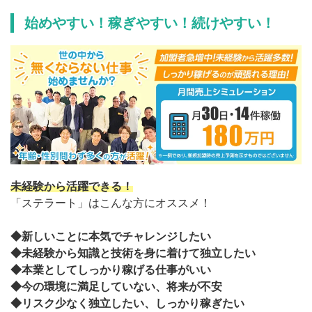
始めやすい！稼ぎやすい！続けやすい！
未経験から活躍できる！
「ステラート」はこんな方にオススメ！
◆新しいことに本気でチャレンジしたい
◆未経験から知識と技術を身に着けて独立したい
◆本業としてしっかり稼げる仕事がいい
◆今の環境に満足していない、将来が不安
◆リスク少なく独立したい、しっかり稼ぎたい