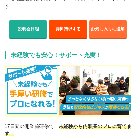
す！
説明会日程
資料請求する
お気に入りに追加
未経験でも安心！サポート充実！
17日間の開業前研修で、
未経験から内装業のプロに育てま
す！