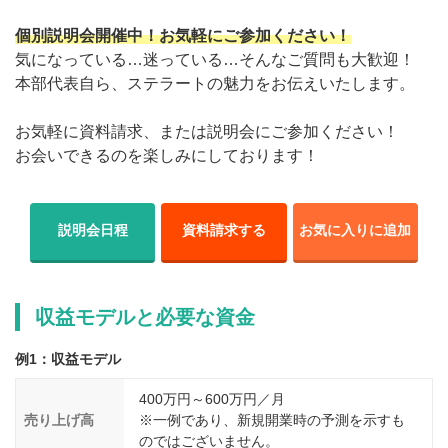
個別説明会開催中！お気軽にご参加ください！
気になっている…迷っている…そんなご質問も大歓迎！
本部代表自ら、ステラートの魅力をお伝えいたします。
お気軽に資料請求、または説明会にご参加ください！
お会いできるのを楽しみにしております！
説明会日程
資料請求する
お気に入りに追加
収益モデルと必要な資金
例1：収益モデル
400万円～600万円／月
売り上げ高
※一例であり、新規開業時の予測を示すも
のではございません。