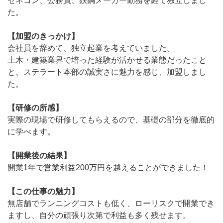
ゼネコン、公務員、鉄鋼メーカー勤務を経て独立しまし
た。
【加盟のきっかけ】
会社員を辞めて、独立起業を考えていました。
土木・建築業界で培った経験が活かせる業態だったこと
と、ステラート本部の誠実さに魅力を感じ、加盟しまし
た。
【研修の所感】
実際の現場で研修してもらえるので、基礎の部分を徹底的
に学べます。
【開業後の結果】
開業1年で営業利益200万円を越えることができました！
【この仕事の魅力】
無店舗でランニングコストも低く、ローリスクで開業でき
ますし、自分の頑張り次第で利益も多く残せます。