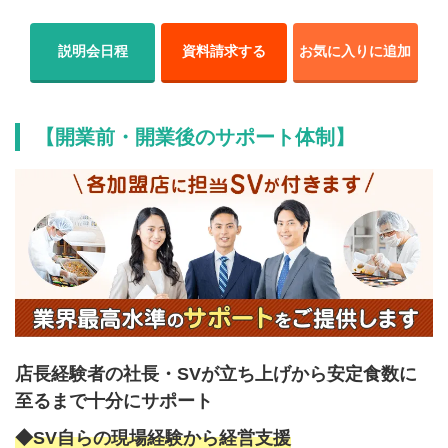
説明会日程
資料請求する
お気に入りに追加
【開業前・開業後のサポート体制】
店長経験者の社長・SVが立ち上げから安定食数に
至るまで十分にサポート
◆SV自らの現場経験から経営支援