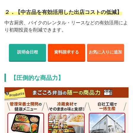
２．【中古品を有効活用した出店コストの低減】
中古厨房、バイクのレンタル・リースなどの有効活用によ
り初期投資を削減できます。
説明会日程
資料請求する
お気に入りに追加
【圧倒的な商品力】