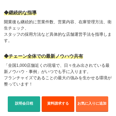
◆継続的な指導
開業後も継続的に営業件数、営業内容、在庫管理方法、衛
生チェック、
スタッフの採用方法など具体的な店舗運営手法を指導しま
す。
◆チェーン全体での最新ノウハウ共有
「全国1,000店舗近くの現場で、日々生み出されている最
新ノウハウ・事例」がいつでも手に入ります。
フランチャイズであることの最大の強みを生かせる環境が
整っています！
説明会日程
資料請求する
お気に入りに追加