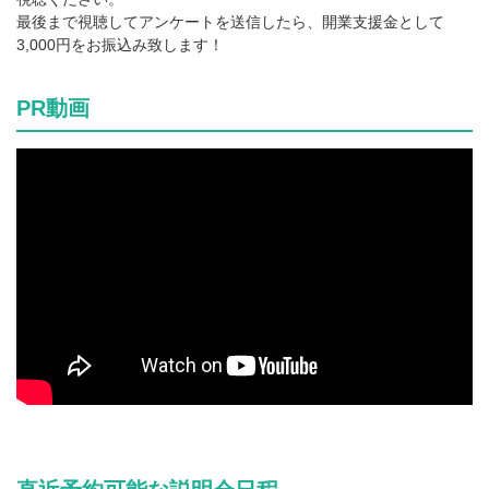
最後まで視聴してアンケートを送信したら、開業支援金として
3,000円をお振込み致します！
PR動画