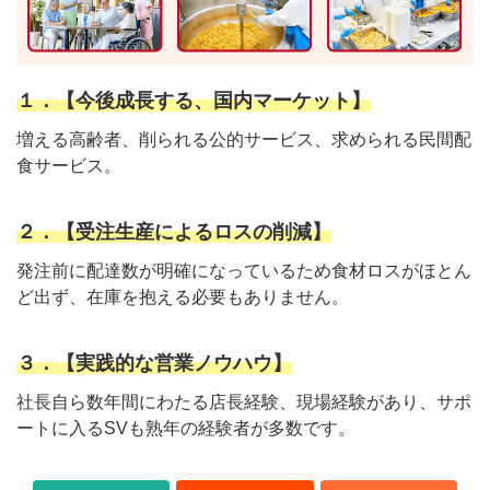
１．【今後成長する、国内マーケット】
増える高齢者、削られる公的サービス、求められる民間配
食サービス。
２．【受注生産によるロスの削減】
発注前に配達数が明確になっているため食材ロスがほとん
ど出ず、在庫を抱える必要もありません。
３．【実践的な営業ノウハウ】
社長自ら数年間にわたる店長経験、現場経験があり、サポ
ートに入るSVも熟年の経験者が多数です。