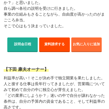
か？」と思いました。
自ら調べ各社の説明を受けに行きました。
事業の仕組みもさることながら、自由度が高かったのがま
ごころ弁当。
そこで心はもう決まっていました。
説明会日程
資料請求する
お気に入りに追加
【下田 康夫オーナー】
利益率が高い！そこが決め手で独立開業を果たしました。
人と接する仕事は長年行ってきましたが、営業職について
みて初めて自分の中に独立心が芽生えました。
「どの業界にしようか？」迷いの中で自分が譲れなかった
条件は、自分の予算内の資金であること、そして利益率の
高さです。