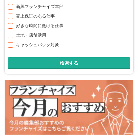
新興フランチャイズ本部
売上保証のある仕事
好きな時間に働ける仕事
土地・店舗活用
キャッシュバック対象