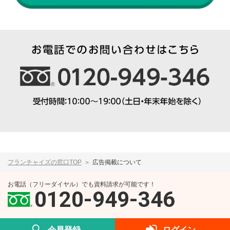
フランチャイズの窓口TOP
広告掲載について
お電話（フリーダイヤル）でも資料請求が可能です！
0120-949-346
会員登録
ログイン