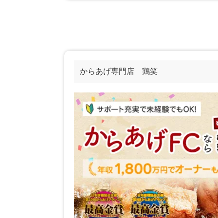
からあげ専門店 鶏笑