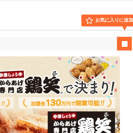
お気に入りに追