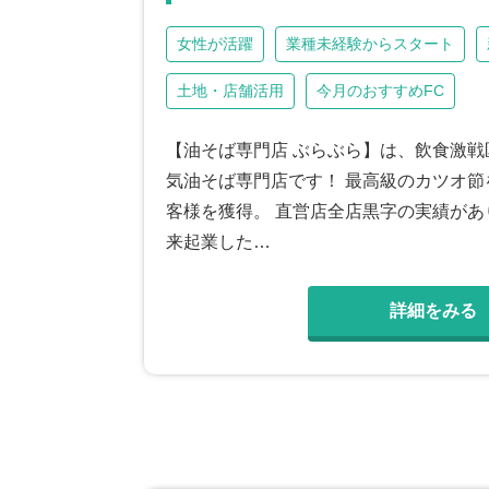
女性が活躍
業種未経験からスタート
土地・店舗活用
今月のおすすめFC
【油そば専門店 ぶらぶら】は、飲食激戦
気油そば専門店です！ 最高級のカツオ
客様を獲得。 直営店全店黒字の実績があり
来起業した…
詳細をみる