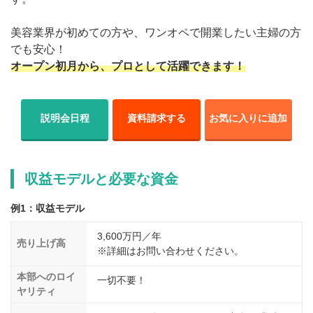
美容業界が初めての方や、ワンオペで開業したい主婦の方
でも安心！
オープン初月から、プロとして活躍できます！
説明会日程
資料請求する
お気に入りに追加
収益モデルと必要な資金
例1：収益モデル
3,600万円／年
売り上げ高
※詳細はお問い合わせください。
本部へのロイ
一切不要！
ヤリティ