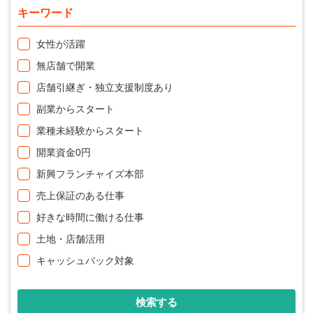
キーワード
女性が活躍
無店舗で開業
店舗引継ぎ・独立支援制度あり
副業からスタート
業種未経験からスタート
開業資金0円
新興フランチャイズ本部
売上保証のある仕事
好きな時間に働ける仕事
土地・店舗活用
キャッシュバック対象