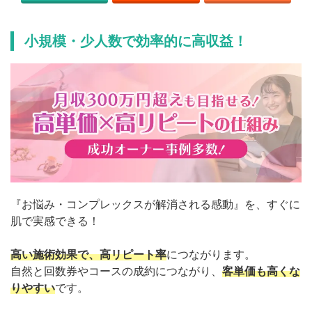
小規模・少人数で効率的に高収益！
『お悩み・コンプレックスが解消される感動』を、すぐに
肌で実感できる！
高い施術効果で、高リピート率
につながります。
自然と回数券やコースの成約につながり、
客単価も高くな
りやすい
です。