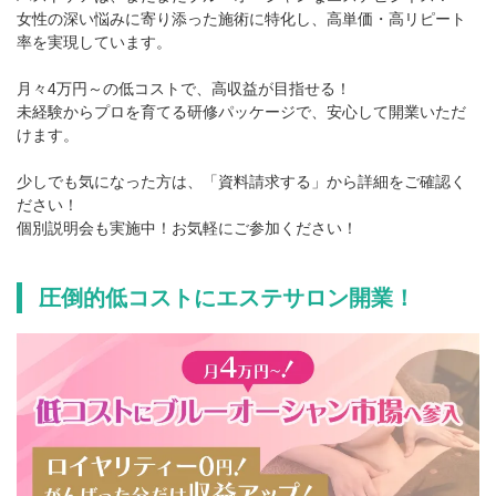
女性の深い悩みに寄り添った施術に特化し、高単価・高リピート
率を実現しています。
月々4万円～の低コストで、高収益が目指せる！
未経験からプロを育てる研修パッケージで、安心して開業いただ
けます。
少しでも気になった方は、「資料請求する」から詳細をご確認く
ださい！
個別説明会も実施中！お気軽にご参加ください！
圧倒的低コストにエステサロン開業！