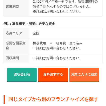
2,400万円／年※一例であり、新規開業時の
営業利益
数値予測を示すものではございません。
※詳細はお問い合わせください。
例1：募集概要・開業に必要な資金
応募エリア
全国
必要な開業資
機器費用 ＋ 研修費 全て込み
金
※詳細はお問い合わせください。
回収期間
※詳細はお問い合わせください。
説明会日程
資料請求する
お気に入りに追加
同じタイプから別のフランチャイズを探す