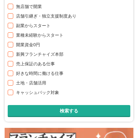
無店舗で開業
店舗引継ぎ・独立支援制度あり
副業からスタート
業種未経験からスタート
開業資金0円
新興フランチャイズ本部
売上保証のある仕事
好きな時間に働ける仕事
土地・店舗活用
キャッシュバック対象