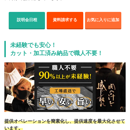
説明会日程
資料請求する
お気に入りに追加
未経験でも安心！
カット・加工済み納品で職人不要！
提供オペレーションを簡素化し、提供速度を最大化させて
います。