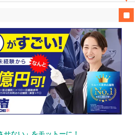
させない」をモットーに！