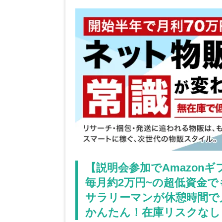
【説明会参加でAmazonギフ
毎月約2万円~の超低資金
サラリーマンが休憩時間で
かんたん！在庫リスクなし