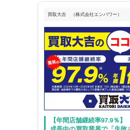
買取大吉 （株式会社エンパワー）
【年間店舗継続率97.9％】
成長中の買取業界で「失敗