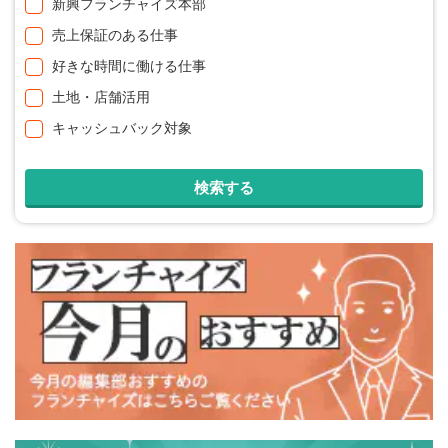
新興フランチャイズ本部
売上保証のある仕事
好きな時間に働ける仕事
土地・店舗活用
キャッシュバック対象