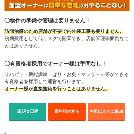
◯物件の準備や管理は要りません！
訪問治療のため店舗が不要で内外装工事も要りません。
初期費用として低リスクで開業でき、店舗管理等面倒なこ
とはありません。
◯有資格者採用でオーナー様は手間なし！
リハビリ・機能訓練・はり・お灸・マッサージ等ができる
有資格者を採用して運営を行います。
オーナー様が直接施術を行うことはありません。
説明会日程
資料請求する
お気に入りに追加