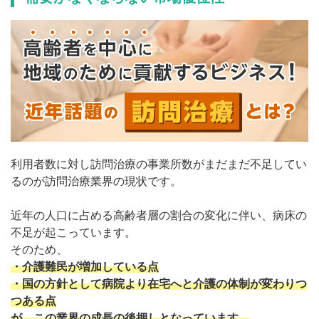
利用者数に対し訪問治療の事業所数がまだまだ不足してい
るのが訪問治療業界の現状です。
近年の人口に占める高齢者層の割合の変化に伴い、病床の
不足が起こっています。
そのため、
・介護難民が増加している点
・国の方針として病院より在宅へと介護の体制が変わりつ
つある点
が、この業界の成長の後押しとなっています。