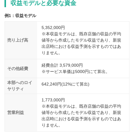
収益モデルと必要な資金
例1：収益モデル
5,352,000円
※本収益モデルは、既存店舗の収益の平均
売り上げ高
値等から作成したモデル収益であり、新規
出店時における収益予測を示すものではあ
りません。
経費合計 3,579,000円
その他経費
※サービス単価は5000円にて算出。
本部へのロイ
642,240円(12%にて算出)
ヤリティ
1,773,000円
※本収益モデルは、既存店舗の収益の平均
営業利益
値等から作成したモデル収益であり、新規
出店時における収益予測を示すものではあ
りません。