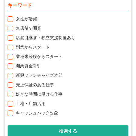
キーワード
女性が活躍
無店舗で開業
店舗引継ぎ・独立支援制度あり
副業からスタート
業種未経験からスタート
開業資金0円
新興フランチャイズ本部
売上保証のある仕事
好きな時間に働ける仕事
土地・店舗活用
キャッシュバック対象