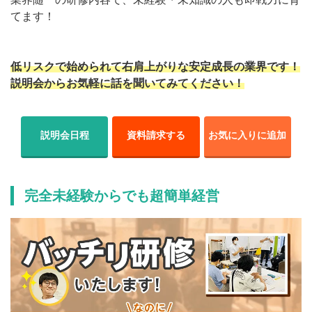
てます！
低リスクで始められて右肩上がりな安定成長の業界です！
説明会からお気軽に話を聞いてみてください！
説明会日程
資料請求する
お気に入りに追加
完全未経験からでも超簡単経営