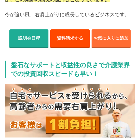
今が追い風、右肩上がりに成長しているビジネスです。
説明会日程
資料請求する
お気に入りに追加
盤石なサポートと収益性の良さで介護業界
での投資回収スピードも早い！