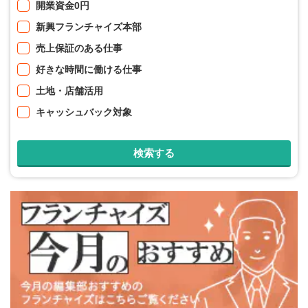
開業資金0円
新興フランチャイズ本部
売上保証のある仕事
好きな時間に働ける仕事
土地・店舗活用
キャッシュバック対象