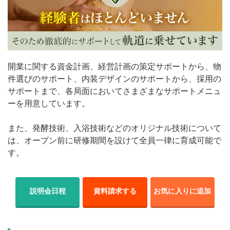
開業に関する資金計画、経営計画の策定サポートから、物
件選びのサポート、内装デザインのサポートから、採用の
サポートまで、各局面においてさまざまなサポートメニュ
ーを用意しています。
また、発酵技術、入浴技術などのオリジナル技術について
は、オープン前に研修期間を設けて全員一律に育成可能で
す。
説明会日程
資料請求する
お気に入りに追加