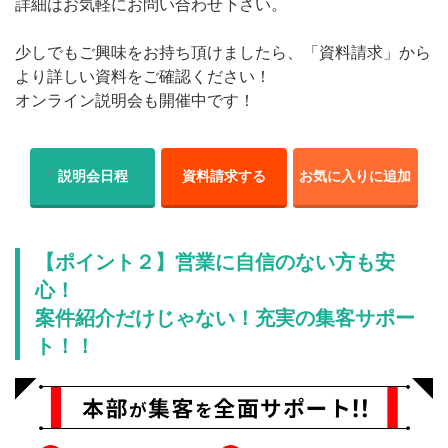
詳細はお気軽にお問い合わせ下さい。
少しでもご興味をお持ち頂けましたら、「資料請求」から
より詳しい資料をご確認ください！
オンライン説明会も開催中です！
説明会日程
資料請求する
お気に入りに追加
【ポイント２】営業に自信のない方も安
心！
案件紹介だけじゃない！充実の集客サポー
ト！！