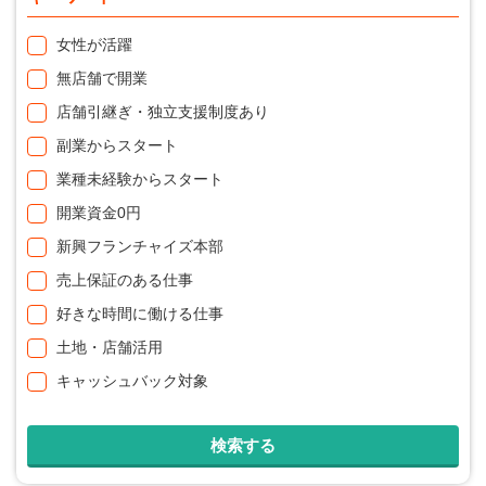
女性が活躍
無店舗で開業
店舗引継ぎ・独立支援制度あり
副業からスタート
業種未経験からスタート
開業資金0円
新興フランチャイズ本部
売上保証のある仕事
好きな時間に働ける仕事
土地・店舗活用
キャッシュバック対象