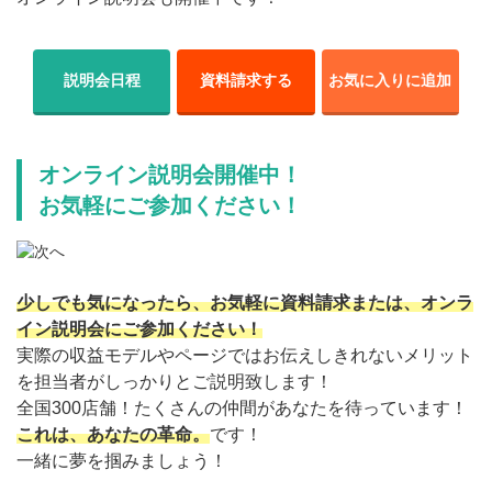
説明会日程
資料請求する
お気に入りに追加
オンライン説明会開催中！
お気軽にご参加ください！
少しでも気になったら、お気軽に資料請求または、オンラ
イン説明会にご参加ください！
実際の収益モデルやページではお伝えしきれないメリット
を担当者がしっかりとご説明致します！
全国300店舗！たくさんの仲間があなたを待っています！
これは、あなたの革命。
です！
一緒に夢を掴みましょう！