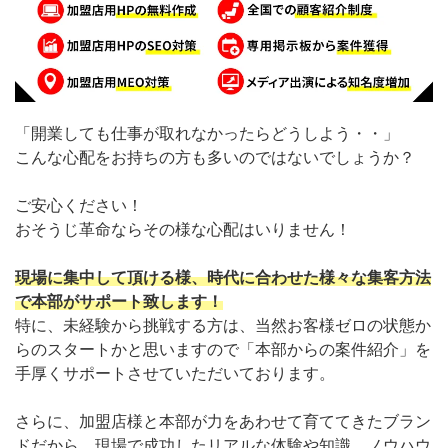
「開業しても仕事が取れなかったらどうしよう・・」
こんな心配をお持ちの方も多いのではないでしょうか？
ご安心ください！
おそうじ革命ならその様な心配はいりません！
現場に集中して頂ける様、時代に合わせた様々な集客方法
で本部がサポート致します！
特に、未経験から挑戦する方は、当然お客様ゼロの状態か
らのスタートかと思いますので「本部からの案件紹介」を
手厚くサポートさせていただいております。
さらに、加盟店様と本部が力をあわせて育ててきたブラン
ドだから、現場で成功したリアルな体験や知識、ノウハウ