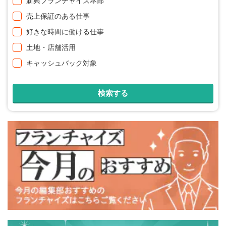
新興フランチャイズ本部
売上保証のある仕事
好きな時間に働ける仕事
土地・店舗活用
キャッシュバック対象