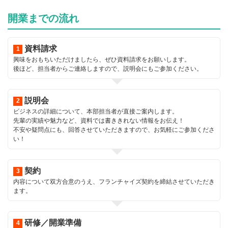
開業までの流れ
資料請求
興味をおもちいただけましたら、ぜひ資料請求をお願いします。
後ほど、担当者からご連絡しますので、説明会にもご参加ください。
説明会
ビジネスの詳細について、本部担当者が直接ご案内します。
先輩の実績や魅力など、資料では書ききれない情報をお伝え！
不安や疑問点にも、回答させていただきますので、お気軽にご参加くださ
い！
契約
内容について双方合意のうえ、フランチャイズ契約を締結させていただき
ます。
研修／開業準備