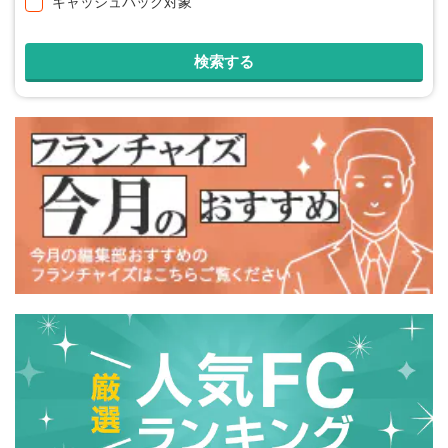
キャッシュバック対象