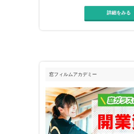
詳細をみる
窓フィルムアカデミー