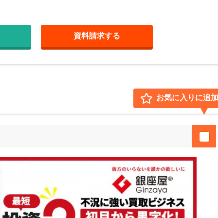
資料請求
する
お気に入りに追