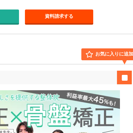
資料請求
する
お気に入りに追