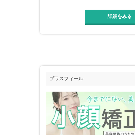
詳細をみる
プラスフィール