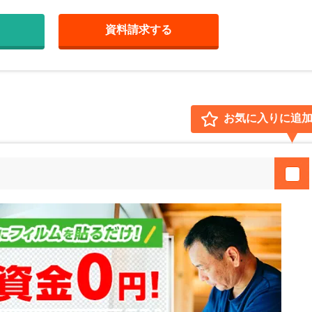
資料請求
する
お気に入りに追