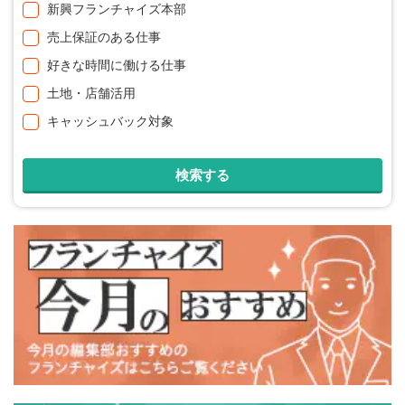
新興フランチャイズ本部
売上保証のある仕事
好きな時間に働ける仕事
土地・店舗活用
キャッシュバック対象