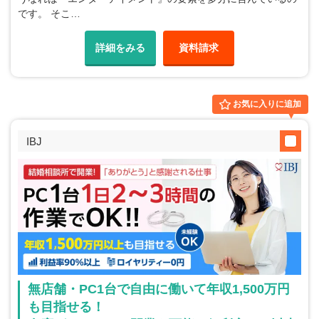
です。 そこ…
詳細をみる
資料請求
お気に入りに追加
IBJ
無店舗・PC1台で自由に働いて年収1,500万円
も目指せる！