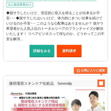
法人新規事業向け
◆脱サラしたいけど、安定的に収入を得ることが出来るか不
安･･･ ◆脱サラしたはいいけど、体力的にきつい仕事を続けて
いけるのか不安･･･ このような心配事はありませんか？ 脱サラ
希望者から人気上位のトータルリペアのフランチャイズが解決
いたします！ リペアビジネスって何なのか、どうやってこの不
安を解消…
詳細をみる
資料請求
お気に入りに追加
微弱電荷スキンケア化粧品 Serendip