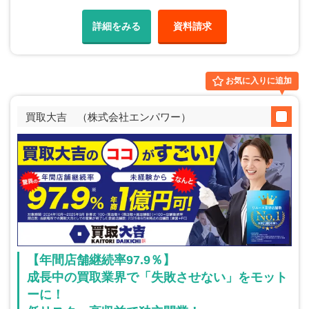
詳細をみる
資料請求
お気に入りに追加
買取大吉 （株式会社エンパワー）
【年間店舗継続率97.9％】
成長中の買取業界で「失敗させない」をモット
ーに！