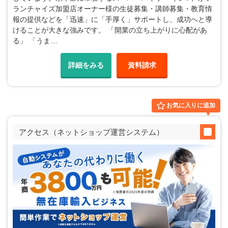
ランチャイズ加盟店オーナー様の生徒募集・講師募集・教育情
報の提供などを「迅速」に「手厚く」サポートし、成功へと導
けることが大きな強みです。 「開業の立ち上がりに心配があ
る」 「うま…
詳細をみる
資料請求
お気に入りに追加
アクセス（ネットショップ運営システム）