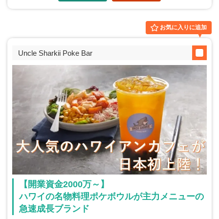
お気に入りに追加
Uncle Sharkii Poke Bar
【開業資金2000万～】
ハワイの名物料理ポケボウルが主力メニューの
急速成長ブランド