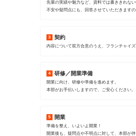
先輩の実績や魅力など、資料では書ききれない
不安や疑問点にも、回答させていただきますの
契約
内容について双方合意のうえ、フランチャイズ
研修／開業準備
開業に向け、研修や準備を進めます。
本部がお手伝いしますので、ご安心ください。
開業
準備を整え、いよいよ開業！
開業後も、疑問点や不明点に対して、本部が伴