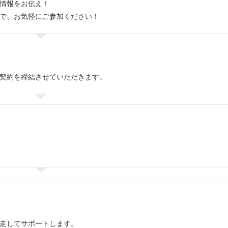
情報をお伝え！
で、お気軽にご参加ください！
契約を締結させていただきます。
走してサポートします。