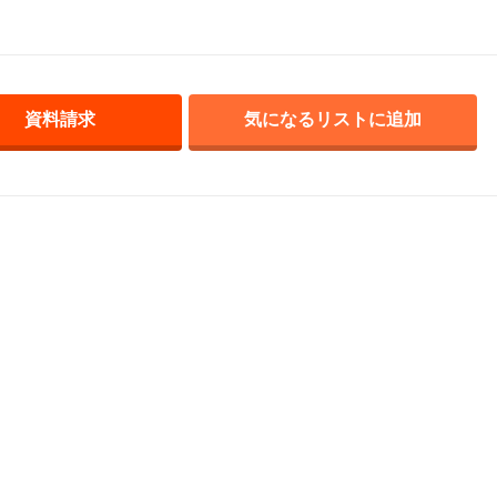
資料請求
気になるリストに追加