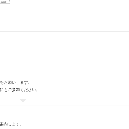
.com/
をお願いします。
にもご参加ください。
案内します。