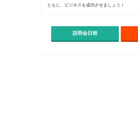
ともに、ビジネスを成功させましょう！
説明会日程