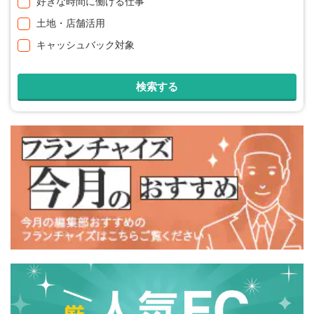
好きな時間に働ける仕事
土地・店舗活用
キャッシュバック対象