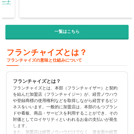
『フレアス』先輩オーナーインタビュー
一覧はこちら
フランチャイズとは？
フランチャイズの意味と仕組みについて
フランチャイズとは？
フランチャイズとは、本部（フランチャイザー）と契約
を結んだ加盟店（フランチャイジー）が、経営ノウハウ
や登録商標の使用権利などを取得しながら経営するビジ
ネスをいいます。一般的に加盟店は、本部のもつブラン
ドや看板、商品・サービスを利用することができ、その
対価としてロイヤリティといわれるお金の支払いが発生
します。
また、加盟店は経営ノウハウだけでなく、資金面や経営