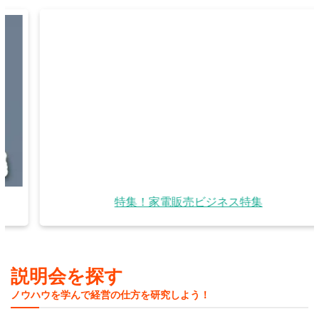
特集！家電販売ビジネス特集
説明会を探す
ノウハウを学んで経営の仕方を研究しよう！