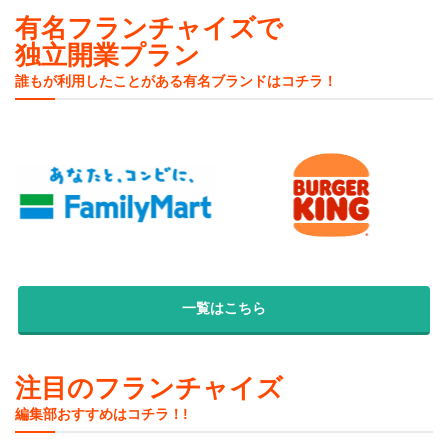
有名フランチャイズで
独立開業プラン
誰もが利用したことがある有名ブランドはコチラ！
一覧はこちら
注目のフランチャイズ
編集部おすすめはコチラ！!