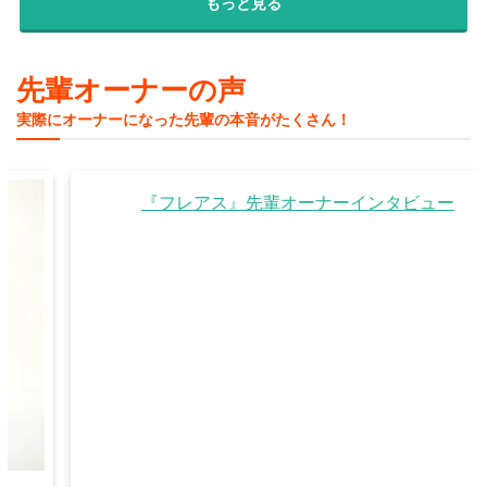
もっと見る
先輩オーナーの声
実際にオーナーになった先輩の本音がたくさん！