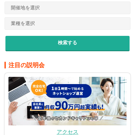
注目の説明会
アクセス