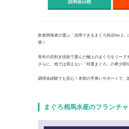
説明会日程
飲食関係者が選ぶ「信用できるまぐろ卸店No.1
禁！
長年の目利き技術で選んだ極上のまぐろをリーズ
さらに、他では買えない「特選まぐろ」の希少部
調理未経験でも安心！本部の手厚いサポートで、
まぐろ相馬水産のフランチャ