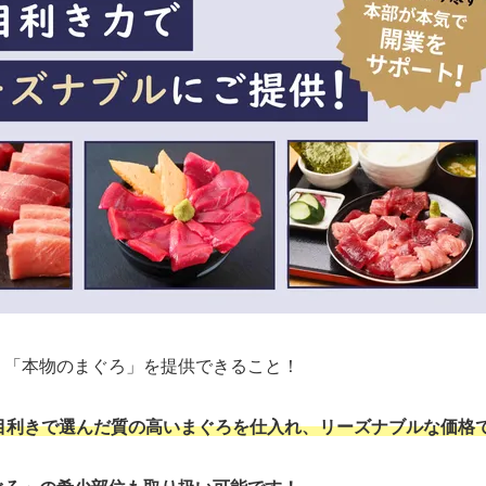
、「本物のまぐろ」を提供できること！
目利きで選んだ質の高いまぐろを仕入れ、リーズナブルな価格