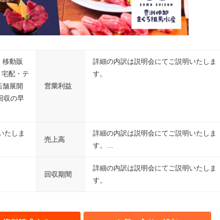
, 移動販
詳細の内訳は説明会にてご説明いたしま
, 宅配・テ
す。
多店舗展開
営業利益
回収の早
いたしま
詳細の内訳は説明会にてご説明いたしま
売上高
す。…
詳細の内訳は説明会にてご説明いたしま
回収期間
す。