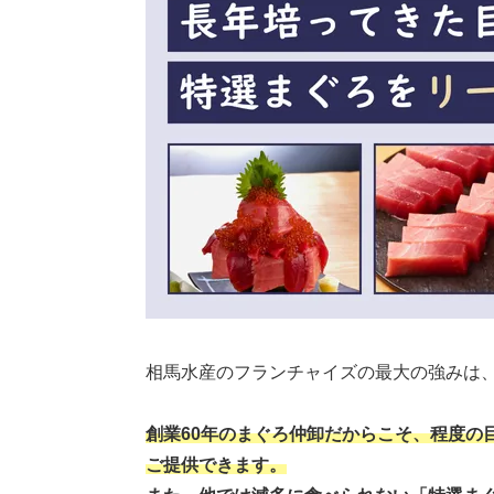
相馬水産のフランチャイズの最大の強みは
創業60年のまぐろ仲卸だからこそ、程度の
ご提供できます。