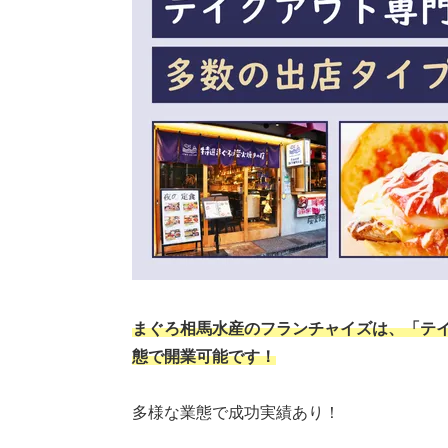
まぐろ相馬水産のフランチャイズは、「テ
態で開業可能です！
多様な業態で成功実績あり！