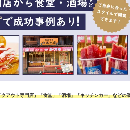
イクアウト専門店」「食堂」「酒場」「キッチンカー」などの