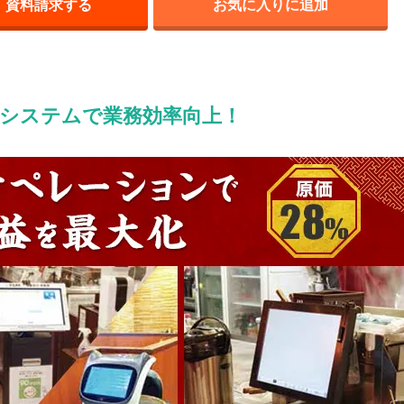
資料請求する
お気に入りに追加
システムで業務効率向上！