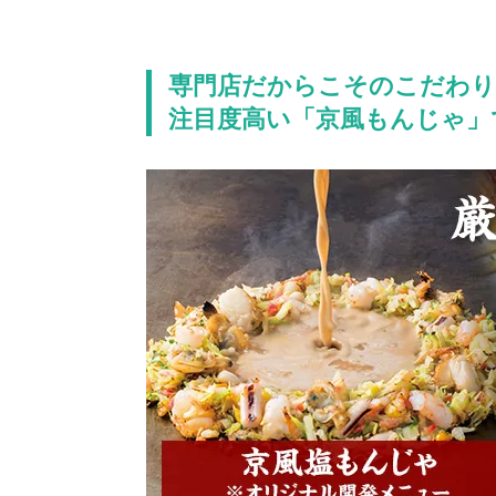
専門店だからこそのこだわり
注目度高い「京風もんじゃ」