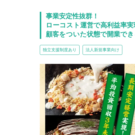
事業安定性抜群！
ローコスト運営で高利益率実
顧客をついた状態で開業でき
独立支援制度あり
法人新規事業向け