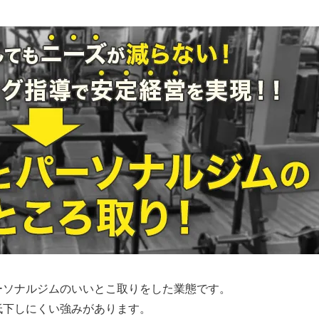
ーソナルジムのいいとこ取りをした業態です。
低下しにくい強みがあります。