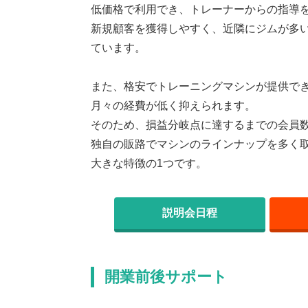
低価格で利用でき、トレーナーからの指導
新規顧客を獲得しやすく、近隣にジムが多
ています。
また、格安でトレーニングマシンが提供で
月々の経費が低く抑えられます。
そのため、損益分岐点に達するまでの会員
独自の販路でマシンのラインナップを多く
大きな特徴の1つです。
説明会日程
開業前後サポート