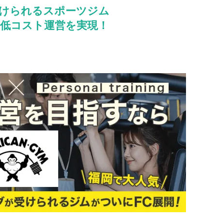
けられるスポーツジム
低コスト運営を実現！