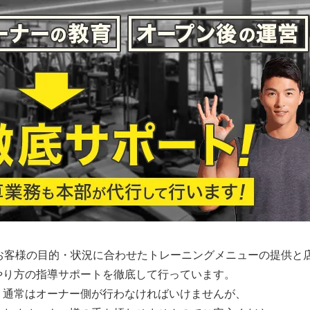
お客様の目的・状況に合わせたトレーニングメニューの提供と
やり方の指導サポートを徹底して行っています。
、通常はオーナー側が行わなければいけませんが、