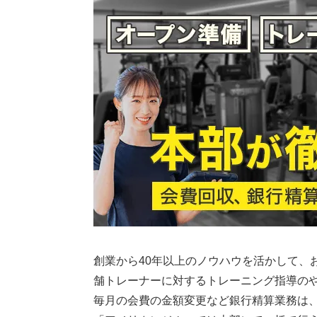
創業から40年以上のノウハウを活かして、
舗トレーナーに対するトレーニング指導の
毎月の会費の金額変更など銀行精算業務は