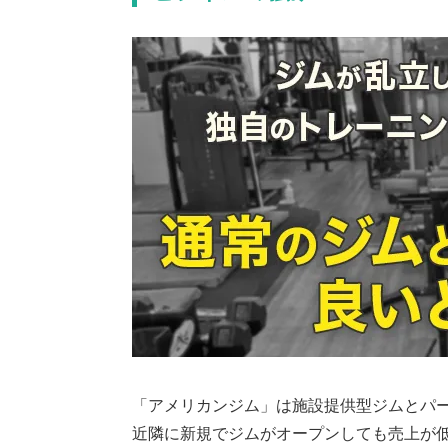
「アメリカンジム」は施設提供型ジムとパ
近隣に新規でジムがオープンしても売上が