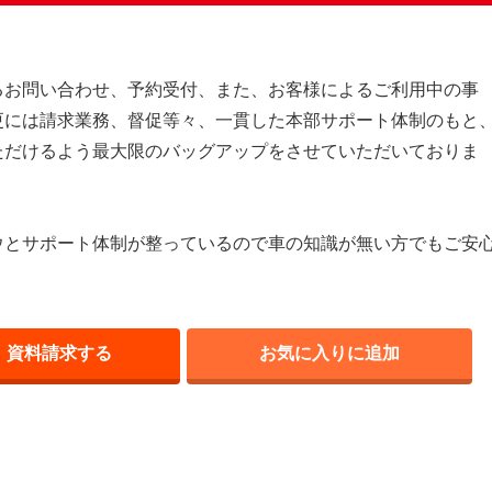
るお問い合わせ、予約受付、また、お客様によるご利用中の事
更には請求業務、督促等々、一貫した本部サポート体制のもと
ただけるよう最大限のバッグアップをさせていただいておりま
ウとサポート体制が整っているので車の知識が無い方でもご安
資料請求する
お気に入りに追加