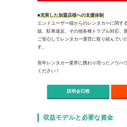
■充実した加盟店様への支援体制
エンドユーザー様からのレンタカーに関す
故、駐車違反、その他各種トラブル対応、
ご安心してレンタカー運営に取り組んでい
す。
長年レンタカー業界に携わり培ったノウハ
ください！
説明会日程
収益モデルと必要な資金