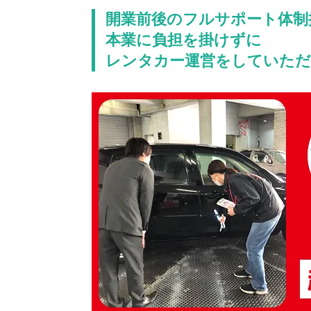
開業前後のフルサポート体制
本業に負担を掛けずに
レンタカー運営をしていただ