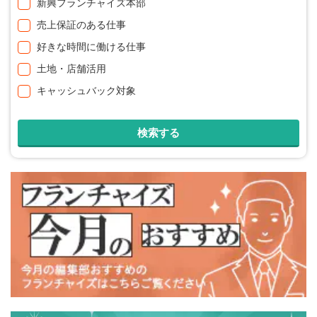
新興フランチャイズ本部
売上保証のある仕事
好きな時間に働ける仕事
土地・店舗活用
キャッシュバック対象