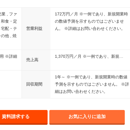
業 , ファ
172万円／月 ※一例であり、新規開業時
, 和食・定
の数値予測を示すものではございませ
, 宅配・テ
営業利益
ん。 ※詳細はお問い合わせください。
の他 , 焼
用 ※詳細
1,370万円／月 ※一例であり、新規…
売上高
1年～ ※一例であり、新規開業時の数値
回収期間
予測を示すものではございません。 ※詳
細はお問い合わせください。
資料請求する
お気に入りに追加