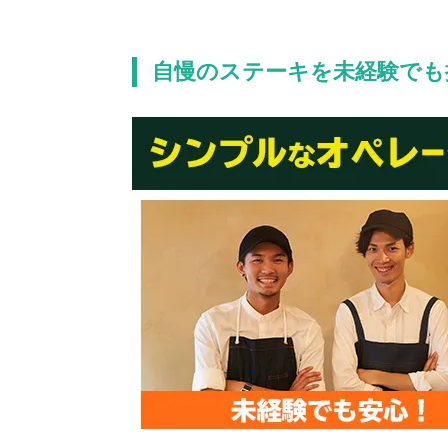
自慢のステーキを未経験でも