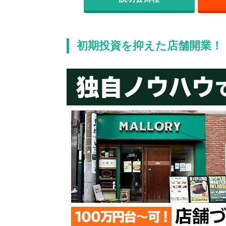
初期投資を抑えた店舗開業！