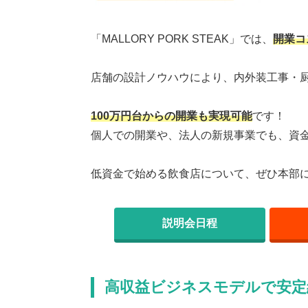
「MALLORY PORK STEAK」では、
開業コ
店舗の設計ノウハウにより、内外装工事・
100万円台からの開業も実現可能
です！
個人での開業や、法人の新規事業でも、資
低資金で始める飲食店について、ぜひ本部
説明会日程
高収益ビジネスモデルで安定