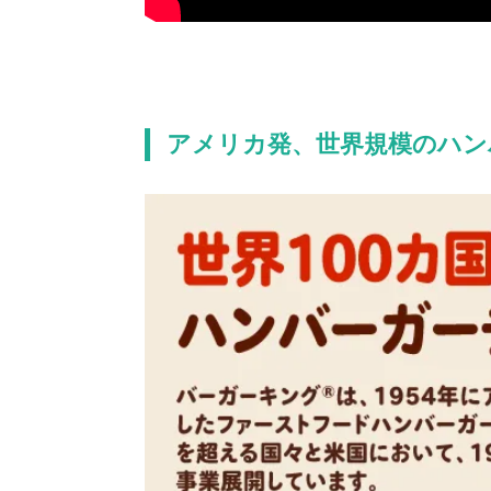
アメリカ発、世界規模のハン