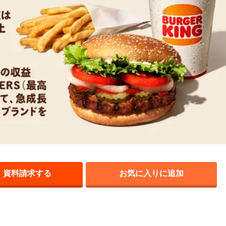
資料請求する
お気に入りに追加