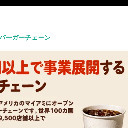
バーガーチェーン