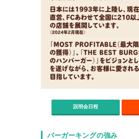
説明会日程
バーガーキングの強み