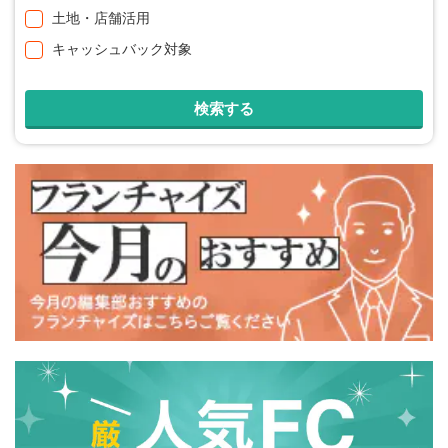
土地・店舗活用
キャッシュバック対象