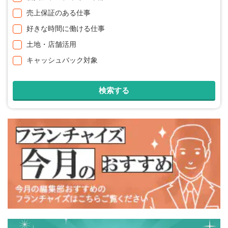
売上保証のある仕事
好きな時間に働ける仕事
土地・店舗活用
キャッシュバック対象