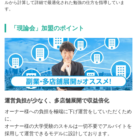
ルから計算して詳細で最適化された勉強の仕方を指導していま
す。
「現論会」加盟のポイント
運営負担が少なく、多店舗展開で収益倍化
オーナー様への負担を極端に下げ運営をしていただくため
に、
オーナー様の大学受験のスキルは一切不要でアルバイトを
採用して運営できるモデルに設計しております。