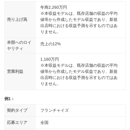
年商2,260万円
※本収益モデルは、既存店舗の収益の平均
売り上げ高
値等から作成したモデル収益であり、新規
出店時における収益予測を示すものではあ
りません。
本部へのロイ
売上の12%
ヤリティ
1,160万円
※本収益モデルは、既存店舗の収益の平均
営業利益
値等から作成したモデル収益であり、新規
出店時における収益予測を示すものではあ
りません。
例1：
契約タイプ
フランチャイズ
応募エリア
全国