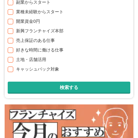
副業からスタート
業種未経験からスタート
開業資金0円
新興フランチャイズ本部
売上保証のある仕事
好きな時間に働ける仕事
土地・店舗活用
キャッシュバック対象