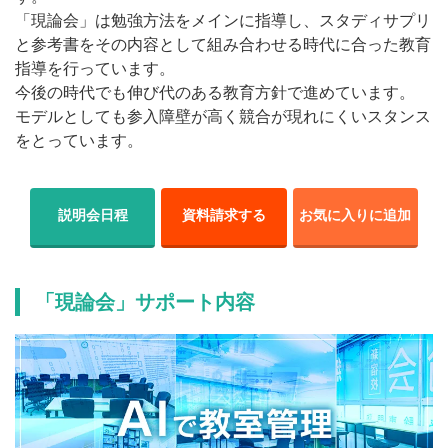
「現論会」は勉強方法をメインに指導し、スタディサプリ
と参考書をその内容として組み合わせる時代に合った教育
指導を行っています。
今後の時代でも伸び代のある教育方針で進めています。
モデルとしても参入障壁が高く競合が現れにくいスタンス
をとっています。
説明会日程
資料請求する
お気に入りに追加
「現論会」サポート内容