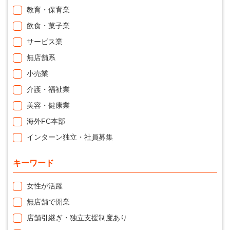
教育・保育業
飲食・菓子業
サービス業
無店舗系
小売業
介護・福祉業
美容・健康業
海外FC本部
インターン独立・社員募集
キーワード
女性が活躍
無店舗で開業
店舗引継ぎ・独立支援制度あり