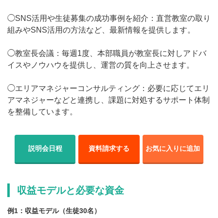
◯SNS活用や生徒募集の成功事例を紹介：直営教室の取り
組みやSNS活用の方法など、最新情報を提供します。
◯教室長会議：毎週1度、本部職員が教室長に対しアドバ
イスやノウハウを提供し、運営の質を向上させます。
◯エリアマネジャーコンサルティング：必要に応じてエリ
アマネジャーなどと連携し、課題に対処するサポート体制
を整備しています。
説明会日程
資料請求する
お気に入りに追加
収益モデルと必要な資金
例1：収益モデル（生徒30名）