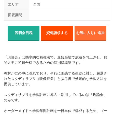
エリア
全国
回収期間
説明会日程
資料請求する
お気に入りに追加
「現論会」は効率的な勉強法で、最短距離で成績を向上させ、難
関大学に逆転合格できるための個別指導塾です。
教材が世の中に溢れており、それに困惑する生徒に対し、厳選さ
れたスタディサプリ（映像授業）と参考書で効果的な学習方法を
提供しています。
スタディサプリを学習計画に導入・活用しているのは「現論会」
のみです。
オーダーメイドの学習年間計画を一日単位で構成するため、ゴー