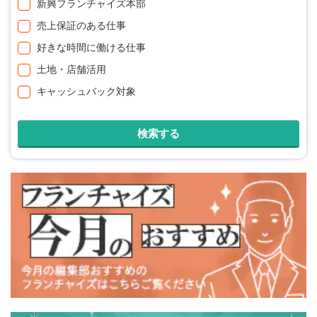
新興フランチャイズ本部
売上保証のある仕事
好きな時間に働ける仕事
土地・店舗活用
キャッシュバック対象