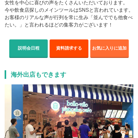
女性を中心に喜びの声をたくさんいただいております。
今や飲食店探しのメインツールはSNSと言われています。
お客様のリアルな声が行列を常に生み「並んででも他食べ
たい。」と言われるほどの集客力がございます！
説明会日程
資料請求する
お気に入りに追加
海外出店もできます