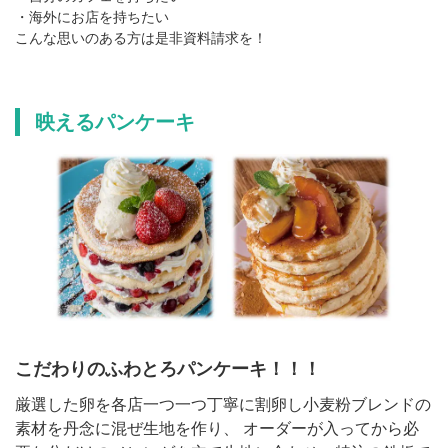
・海外にお店を持ちたい
こんな思いのある方は是非資料請求を！
映えるパンケーキ
こだわりのふわとろパンケーキ！！！
厳選した卵を各店一つ一つ丁寧に割卵し小麦粉ブレンドの
素材を丹念に混ぜ生地を作り、 オーダーが入ってから必