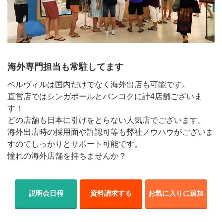
海外専門担当も常駐してます
ベルヴィルは国内だけでなく海外出店も可能です。
直営店ではシンガポールとバンコクに計4店舗ございま
す！
どの店舗も日本に引けをとらない人気店でございます。
海外出店時の採用面や許認可等も弊社ノウハウがございま
すのでしっかりとサポート可能です。
憧れの海外店舗を持ちませんか？
説明会日程
資料請求する
お気に入りに追加