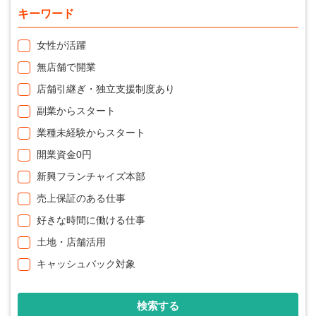
キーワード
女性が活躍
無店舗で開業
店舗引継ぎ・独立支援制度あり
副業からスタート
業種未経験からスタート
開業資金0円
新興フランチャイズ本部
売上保証のある仕事
好きな時間に働ける仕事
土地・店舗活用
キャッシュバック対象