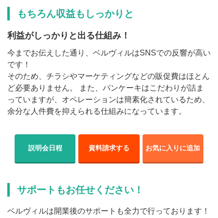
もちろん収益もしっかりと
利益がしっかりと出る仕組み！
今までお伝えした通り、ベルヴィルはSNSでの反響が高い
です！
そのため、チラシやマーケティングなどの販促費はほとん
ど必要ありません。 また、パンケーキはこだわりが詰ま
っていますが、オペレーションは簡素化されているため、
余分な人件費を抑えられる仕組みになっています。
説明会日程
資料請求する
お気に入りに追加
サポートもお任せください！
ベルヴィルは開業後のサポートも全力で行っております！