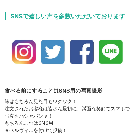
SNSで嬉しい声を多数いただいております
食べる前にすることはSNS用の写真撮影
味はもちろん見た目もワクワク！
注文されたお客様は皆さん最初に、満面な笑顔でスマホで
写真をパシャパシャ！
もちろんこれはSNS用。
＃ベルヴィルを付けて投稿！