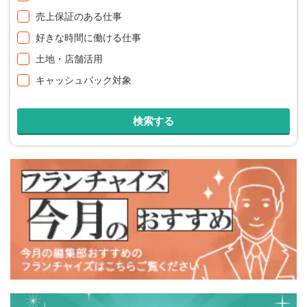
売上保証のある仕事
好きな時間に働ける仕事
土地・店舗活用
キャッシュバック対象