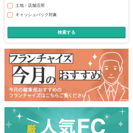
土地・店舗活用
キャッシュバック対象