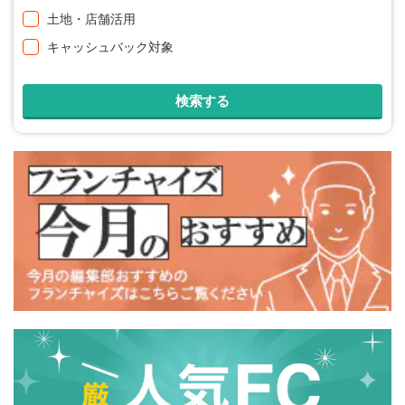
土地・店舗活用
キャッシュバック対象