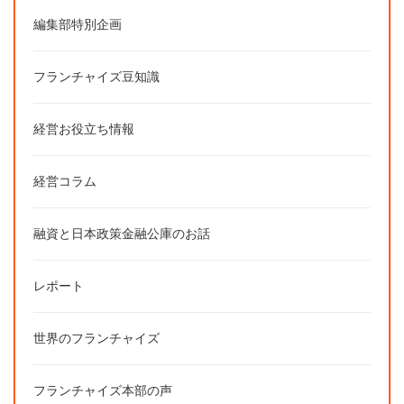
編集部特別企画
フランチャイズ豆知識
経営お役立ち情報
経営コラム
融資と日本政策金融公庫のお話
レポート
世界のフランチャイズ
フランチャイズ本部の声