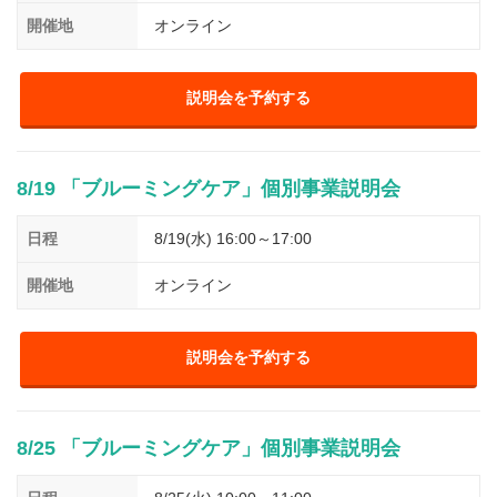
開催地
オンライン
説明会を予約する
8/19 「ブルーミングケア」個別事業説明会
日程
8/19(水) 16:00～17:00
開催地
オンライン
説明会を予約する
8/25 「ブルーミングケア」個別事業説明会