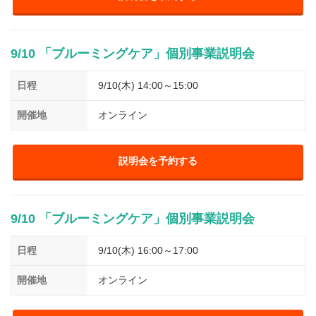
9/10 「ブルーミングケア」個別事業説明会
日程
9/10(木) 14:00～15:00
開催地
オンライン
説明会を予約する
9/10 「ブルーミングケア」個別事業説明会
日程
9/10(木) 16:00～17:00
開催地
オンライン