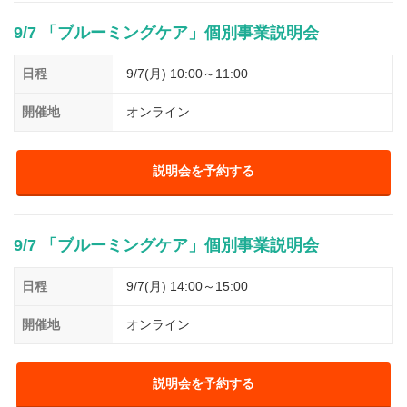
9/7 「ブルーミングケア」個別事業説明会
日程
9/7(月) 10:00～11:00
開催地
オンライン
説明会を予約する
9/7 「ブルーミングケア」個別事業説明会
日程
9/7(月) 14:00～15:00
開催地
オンライン
説明会を予約する