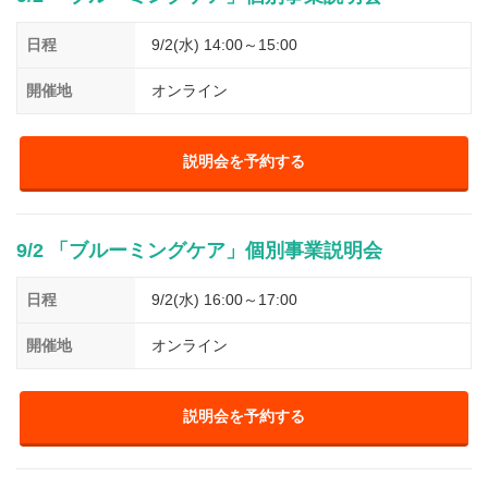
日程
9/2(水) 14:00～15:00
開催地
オンライン
説明会を予約する
9/2 「ブルーミングケア」個別事業説明会
日程
9/2(水) 16:00～17:00
開催地
オンライン
説明会を予約する