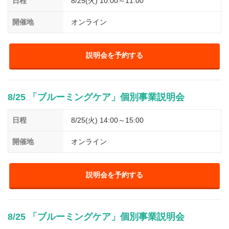
日程
8/25(火) 10:00～11:00
開催地
オンライン
説明会を予約する
8/25 「ブルーミングケア」個別事業説明会
日程
8/25(火) 14:00～15:00
開催地
オンライン
説明会を予約する
8/25 「ブルーミングケア」個別事業説明会