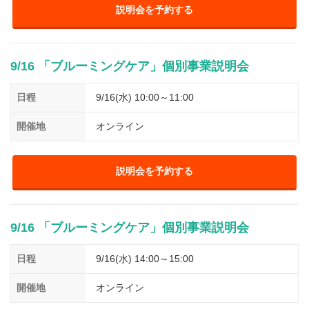
説明会を予約する
9/16 「ブルーミングケア」個別事業説明会
日程
9/16(水) 10:00～11:00
開催地
オンライン
説明会を予約する
9/16 「ブルーミングケア」個別事業説明会
日程
9/16(水) 14:00～15:00
開催地
オンライン