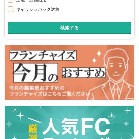
キャッシュバック対象