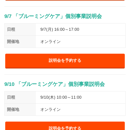
9/7 「ブルーミングケア」個別事業説明会
日程
9/7(月) 16:00～17:00
開催地
オンライン
説明会を予約する
9/10 「ブルーミングケア」個別事業説明会
日程
9/10(木) 10:00～11:00
開催地
オンライン
説明会を予約する