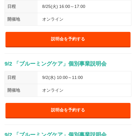
日程
8/25(火) 16:00～17:00
開催地
オンライン
説明会を予約する
9/2 「ブルーミングケア」個別事業説明会
日程
9/2(水) 10:00～11:00
開催地
オンライン
説明会を予約する
9/2 「ブルーミングケア」個別事業説明会