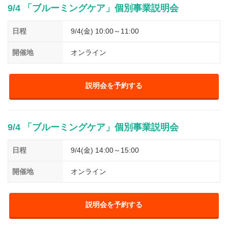
9/4 「ブルーミングケア」個別事業説明会
日程
9/4(金) 10:00～11:00
開催地
オンライン
説明会を予約する
9/4 「ブルーミングケア」個別事業説明会
日程
9/4(金) 14:00～15:00
開催地
オンライン
説明会を予約する