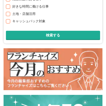
好きな時間に働ける仕事
土地・店舗活用
キャッシュバック対象