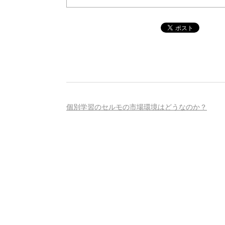
個別学習のセルモの市場環境はどうなのか？