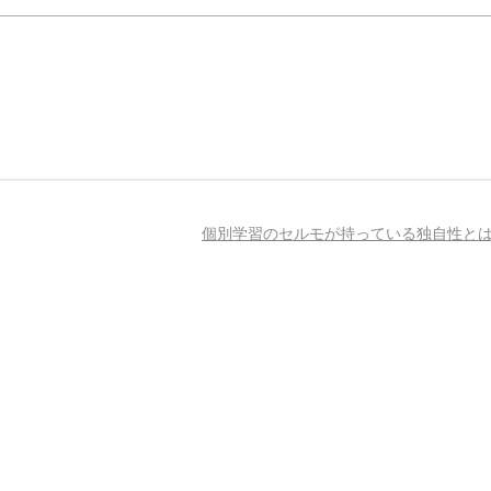
個別学習のセルモが持っている独自性と