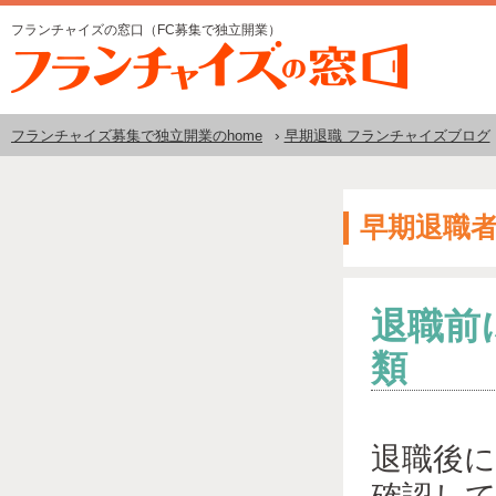
フランチャイズの窓口（FC募集で独立開業）
›
フランチャイズ募集で独立開業のhome
早期退職 フランチャイズブログ
早期退職者
退職前
類
退職後