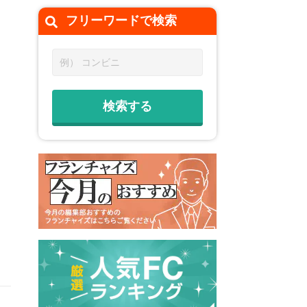
フリーワードで
検索