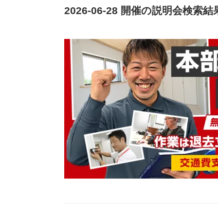
2026-06-28 開催の説明会検索