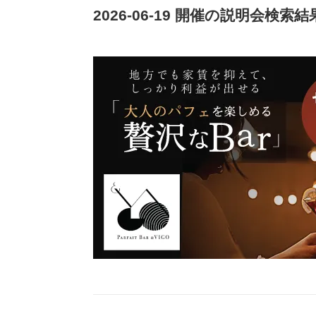
2026-06-19 開催の説明会検索