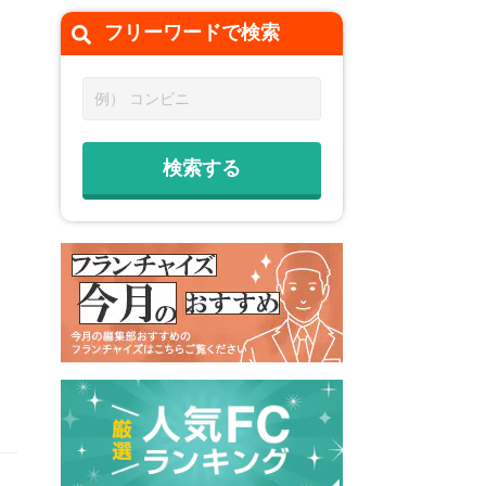
フリーワードで
検索