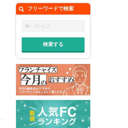
フリーワードで
検索