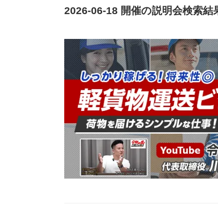
2026-06-18 開催の説明会検索