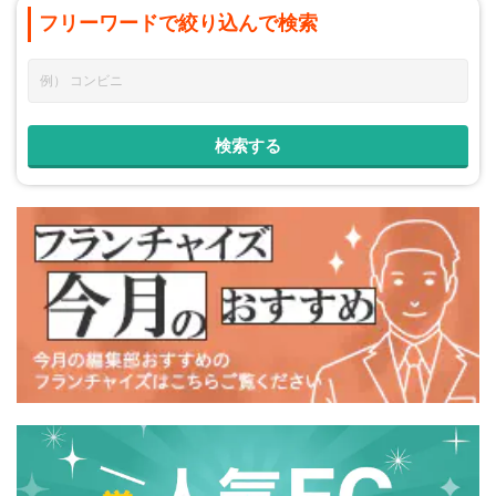
フリーワードで
絞り込んで
検索