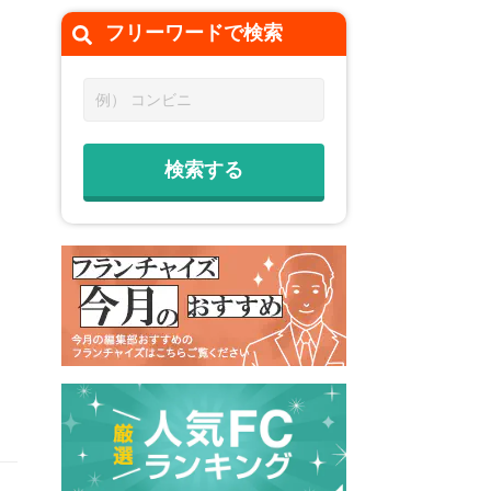
フリーワードで
検索