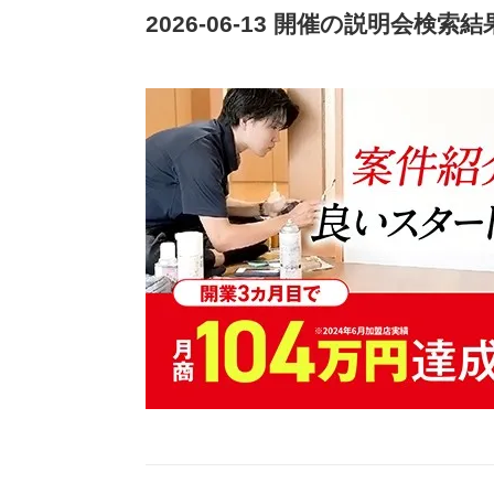
2026-06-13 開催の説明会検索