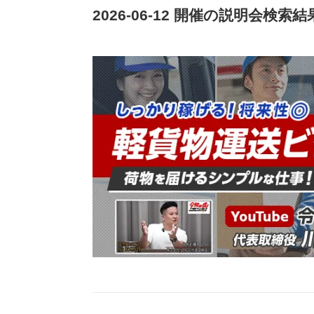
2026-06-12 開催の説明会検索