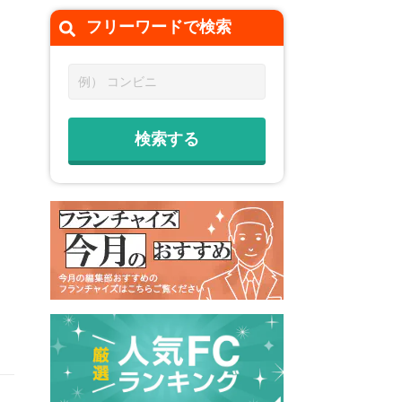
フリーワードで
検索