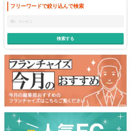
フリーワードで
絞り込んで
検索