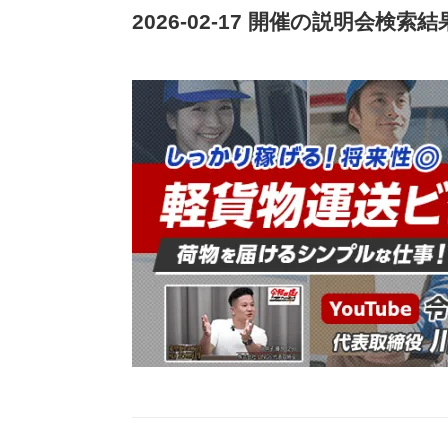
2026-02-17 開催の説明会検索