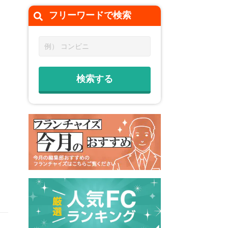
フリーワードで
検索